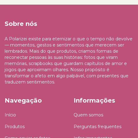
Sobre nós
A Polarizei existe para eternizar o que o tempo não devolve
— momentos, gestos e sentimentos que merecem ser
lembrados. Mais do que produtos, criamos formas de
reconectar pessoas às suas histórias: fotos que viram
memórias, scrapbooks que guardam capítulos de amor e
jogos que aproximam olhares. Nosso propósito é
transformar o afeto em algo palpável, com presentes que
traduzem sentimentos.
Navegação
Informações
Início
Quem somos
Produtos
Perguntas frequentes