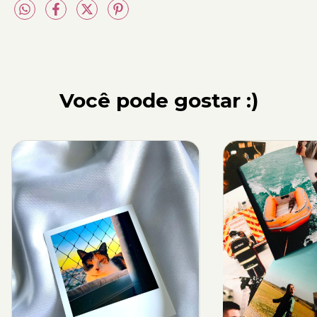
Você pode gostar :)