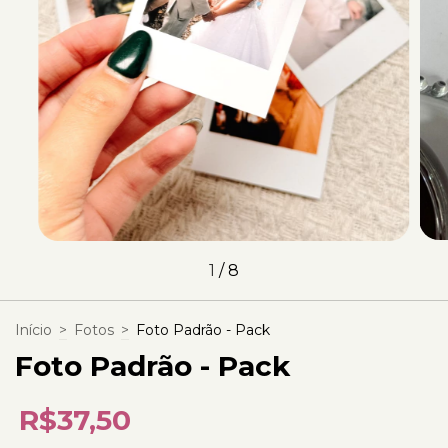
1
/
8
Início
>
Fotos
>
Foto Padrão - Pack
Foto Padrão - Pack
R$37,50