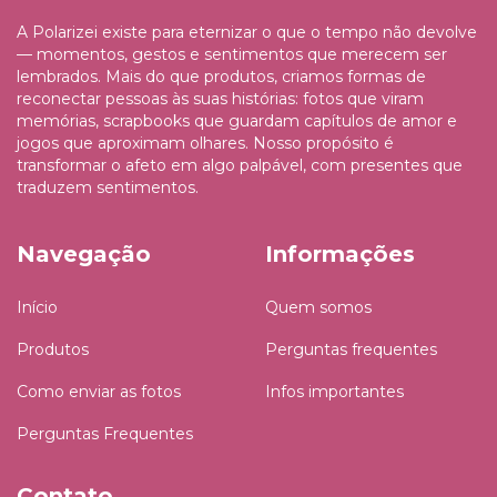
A Polarizei existe para eternizar o que o tempo não devolve
— momentos, gestos e sentimentos que merecem ser
lembrados. Mais do que produtos, criamos formas de
reconectar pessoas às suas histórias: fotos que viram
memórias, scrapbooks que guardam capítulos de amor e
jogos que aproximam olhares. Nosso propósito é
transformar o afeto em algo palpável, com presentes que
traduzem sentimentos.
Navegação
Informações
Início
Quem somos
Produtos
Perguntas frequentes
Como enviar as fotos
Infos importantes
Perguntas Frequentes
Contato