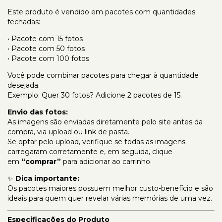
Este produto é vendido em pacotes com quantidades
fechadas:
• Pacote com 15 fotos
• Pacote com 50 fotos
• Pacote com 100 fotos
Você pode combinar pacotes para chegar à quantidade
desejada.
Exemplo: Quer 30 fotos? Adicione 2 pacotes de 15.
Envio das fotos:
As imagens são enviadas diretamente pelo site antes da
compra, via upload ou link de pasta.
Se optar pelo upload, verifique se todas as imagens
carregaram corretamente e, em seguida, clique
em
“comprar”
para adicionar ao carrinho.
✨
Dica importante:
Os pacotes maiores possuem melhor custo-benefício e são
ideais para quem quer revelar várias memórias de uma vez.
Especificações do Produto