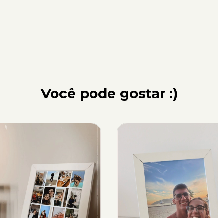
Você pode gostar :)