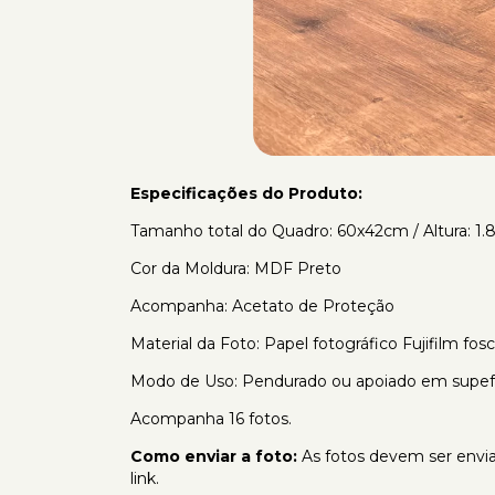
Especificações do Produto:
Tamanho total do Quadro: 60x42cm / Altura: 1
Cor da Moldura: MDF Preto
Acompanha: Acetato de Proteção
Material da Foto: Papel fotográfico Fujifilm fos
Modo de Uso: Pendurado ou apoiado em supefíc
Acompanha 16 fotos.
Como enviar a foto:
As fotos devem ser envia
link.