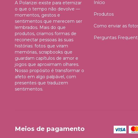
Início
A Polarizei existe para eternizar
o que o tempo não devolve —
Produtos
momentos, gestos e
sentimentos que merecem ser
Como enviar as foto
lembrados. Mais do que
produtos, criamos formas de
Perguntas Frequent
reconectar pessoas às suas
histórias: fotos que viram
memórias, scrapbooks que
guardam capítulos de amor e
jogos que aproximam olhares.
Nosso propósito é transformar o
afeto em algo palpável, com
presentes que traduzem
sentimentos.
Meios de pagamento