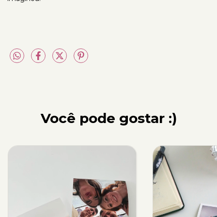
Você pode gostar :)