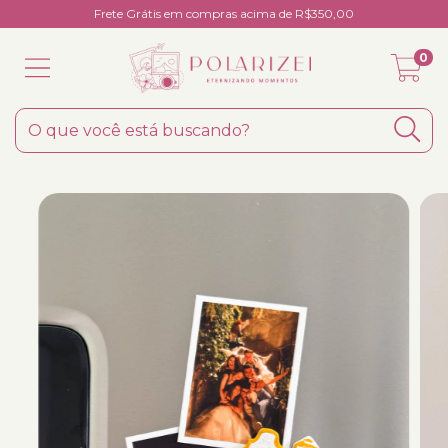
Frete Grátis em compras acima de R$350,00
0