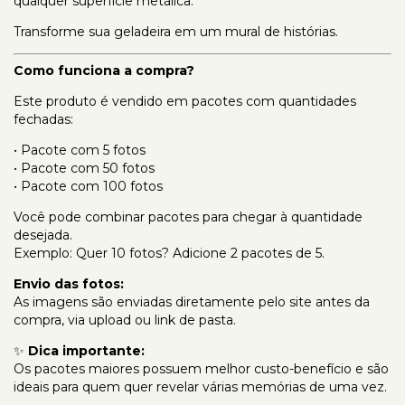
qualquer superfície metálica.
Transforme sua geladeira em um mural de histórias.
Como funciona a compra?
Este produto é vendido em pacotes com quantidades
fechadas:
• Pacote com 5 fotos
• Pacote com 50 fotos
• Pacote com 100 fotos
Você pode combinar pacotes para chegar à quantidade
desejada.
Exemplo: Quer 10 fotos? Adicione 2 pacotes de 5.
Envio das fotos:
As imagens são enviadas diretamente pelo site antes da
compra, via upload ou link de pasta.
✨
Dica importante:
Os pacotes maiores possuem melhor custo-benefício e são
ideais para quem quer revelar várias memórias de uma vez.