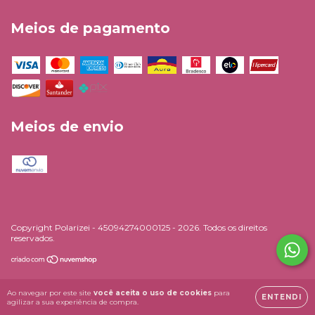
Meios de pagamento
Meios de envio
Copyright Polarizei - 45094274000125 - 2026. Todos os direitos
reservados.
Ao navegar por este site
você aceita o uso de cookies
para
ENTENDI
agilizar a sua experiência de compra.