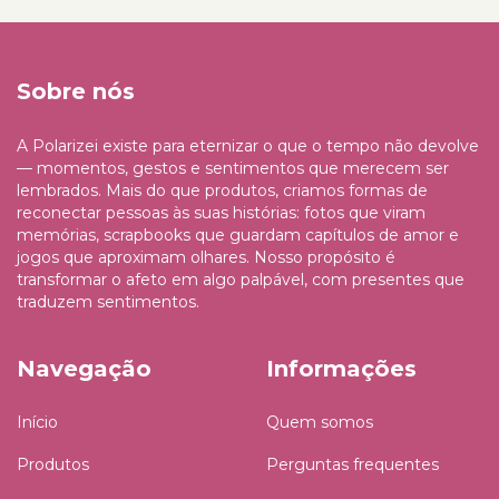
Sobre nós
A Polarizei existe para eternizar o que o tempo não devolve
— momentos, gestos e sentimentos que merecem ser
lembrados. Mais do que produtos, criamos formas de
reconectar pessoas às suas histórias: fotos que viram
memórias, scrapbooks que guardam capítulos de amor e
jogos que aproximam olhares. Nosso propósito é
transformar o afeto em algo palpável, com presentes que
traduzem sentimentos.
Navegação
Informações
Início
Quem somos
Produtos
Perguntas frequentes