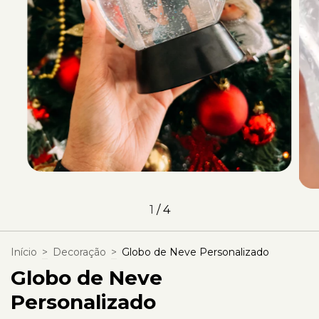
1
/
4
Início
>
Decoração
>
Globo de Neve Personalizado
Globo de Neve
Personalizado