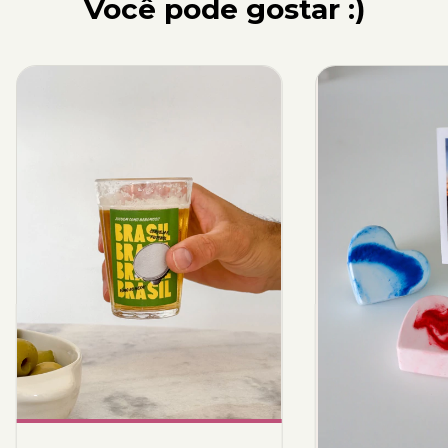
Você pode gostar :)