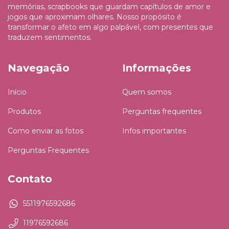
memórias, scrapbooks que guardam capítulos de amor e
jogos que aproximam olhares. Nosso propósito é
transformar o afeto em algo palpável, com presentes que
traduzem sentimentos.
Navegação
Informações
Início
Quem somos
Produtos
Perguntas frequentes
Como enviar as fotos
Infos importantes
Perguntas Frequentes
Contato
5511976592686
11976592686