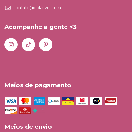
contato@polarizei.com
Acompanhe a gente <3
Meios de pagamento
Meios de envio